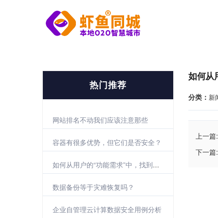
如何从
热门推荐
分类：
新
网站排名不动我们应该注意那些
上一篇:
容器有很多优势，但它们是否安全？
下一篇:
如何从用户的“功能需求”中，找到真正的需求？
数据备份等于灾难恢复吗？
企业自管理云计算数据安全用例分析