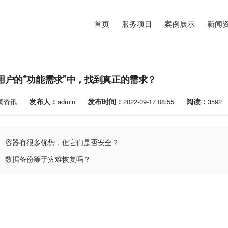
首页
服务项目
案例展示
新闻
用户的“功能需求”中，找到真正的需求？
发布人：
发布时间：
阅读：
闻资讯
admin
2022-09-17 08:55
3592
容器有很多优势，但它们是否安全？
数据备份等于灾难恢复吗？