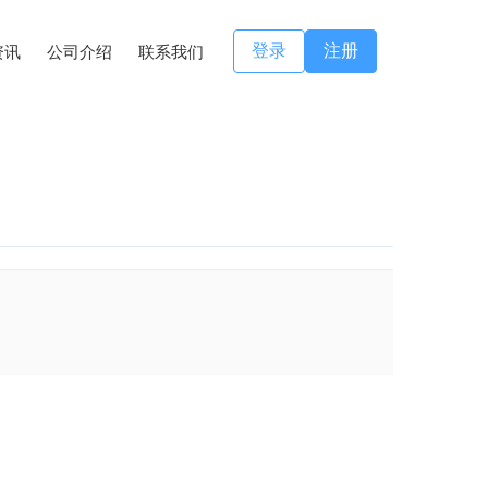
登录
注册
资讯
公司介绍
联系我们