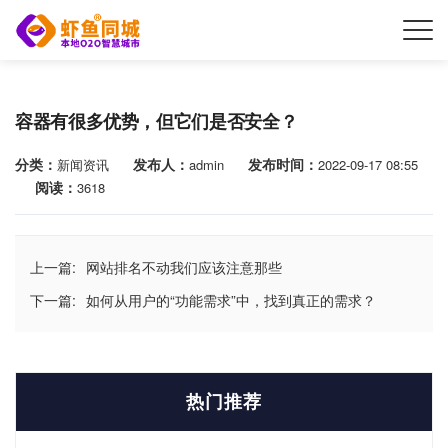
容器有很多优势，但它们是否安全？
分类：
发布人：
发布时间：
新闻资讯
admin
2022-09-17 08:55
阅读：
3618
上一篇:
网站排名不动我们应该注意那些
下一篇:
如何从用户的“功能需求”中，找到真正的需求？
热门推荐