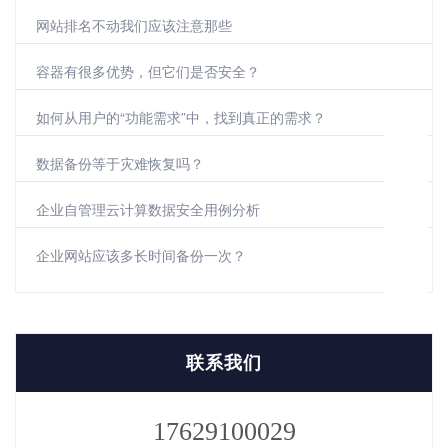
网站排名不动我们应该注意那些
容器有很多优势，但它们是否安全？
如何从用户的“功能需求”中，找到真正的需求？
数据备份等于灾难恢复吗？
企业自管理云计算数据安全用例分析
企业网站应该多长时间备份一次？
联系我们
17629100029